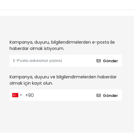
Kampanya, duyuru, bilgilendirmelerden e-posta ile
haberdar olmak istiyorum.
Gönder
Kampanya, duyuru ve bilgilendirmelerden haberdar
olmak için kayıt olun.
Gönder