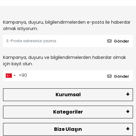
Kampanya, duyuru, bilgilendirmelerden e-posta ile haberdar
olmak istiyorum.
Gönder
Kampanya, duyuru ve bilgilendirmelerden haberdar olmak
için kayıt olun.
Gönder
Kurumsal
Kategoriler
Bize Ulaşın