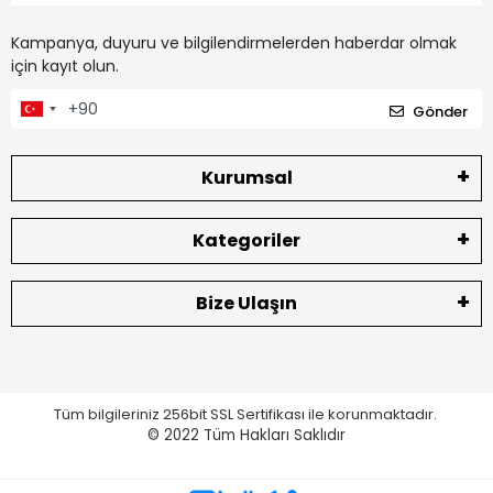
Kampanya, duyuru ve bilgilendirmelerden haberdar olmak
için kayıt olun.
Gönder
Kurumsal
Kategoriler
Bize Ulaşın
Tüm bilgileriniz 256bit SSL Sertifikası ile korunmaktadır.
© 2022
Tüm Hakları Saklıdır