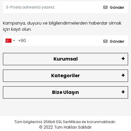
Gönder
Kampanya, duyuru ve bilgilendirmelerden haberdar olmak
için kayıt olun.
Gönder
Kurumsal
Kategoriler
Bize Ulaşın
Tüm bilgileriniz 256bit SSL Sertifikası ile korunmaktadır.
© 2022
Tüm Hakları Saklıdır