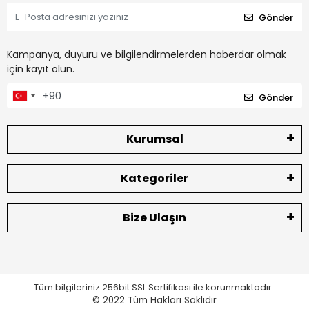
Gönder
Kampanya, duyuru ve bilgilendirmelerden haberdar olmak
için kayıt olun.
Gönder
Kurumsal
Kategoriler
Bize Ulaşın
Tüm bilgileriniz 256bit SSL Sertifikası ile korunmaktadır.
© 2022
Tüm Hakları Saklıdır