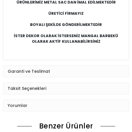
ÜRÜNLERİMİZ METAL SAC DAN İMAL EDİLMEKTEDİR
ÜRETİCİ FİRMAYIZ
BOYALI ŞEKİLDE GÖNDERİLMEKTEDİR
İSTER DEKOR OLARAK İSTERSENİZ MANGAL BARBEKÜ
OLARAK AKTİF KULLANABİLİRSİNİZ
Garanti ve Teslimat
Taksit Seçenekleri
Yorumlar
Benzer Ürünler