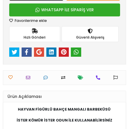
WHATSAPP İLE SİPARİŞ VER
Favorilerime ekle
Hızlı Gönderi
Güvenli Alışveriş
Ürün Açıklaması
HAYVAN FİGÜRLÜ BAHÇE MANGALI BARBEKÜSÜ
İSTER KÖMÜR İSTER ODUN İLE KULLANABİLİRSİNİZ