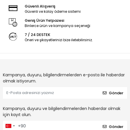
Güvenli Alışveriş
Güvenli ve kolay ödeme sistemi
Geniş Ürün Yelpazesi
Binlerce ürün ve kampanya seçeneği
7 / 24 DESTEK
Öneri ve şikayetlerinizi bize iletebilirsiniz.
Kampanya, duyuru, bilgilendirmelerden e-posta ile haberdar
olmak istiyorum.
Gönder
Kampanya, duyuru ve bilgilendirmelerden haberdar olmak
için kayıt olun.
Gönder