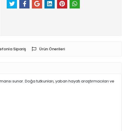
efonla Sipariş
Ürün Önerileri
ansı sunar. Doğa tutkunları, yaban hayatı araştırmacıları ve