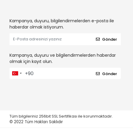
Kampanya, duyuru, bilgilendirmelerden e-posta ile
haberdar olmak istiyorum.
Gönder
Kampanya, duyuru ve bilgilendirmelerden haberdar
olmak için kayıt olun.
Gönder
Tüm bilgileriniz 256bit SSL Sertifikası ile korunmaktadır.
© 2022
Tüm Hakları Saklıdır