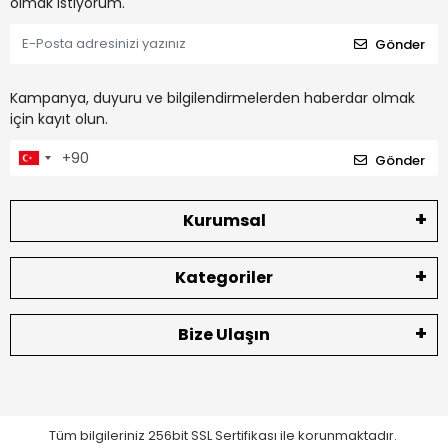
olmak istiyorum.
Gönder
Kampanya, duyuru ve bilgilendirmelerden haberdar olmak
için kayıt olun.
Gönder
Kurumsal
Kategoriler
Bize Ulaşın
Tüm bilgileriniz 256bit SSL Sertifikası ile korunmaktadır.