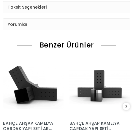
Taksit Seçenekleri
Yorumlar
Benzer Ürünler
BAHÇE AHŞAP KAMELYA
BAHÇE AHŞAP KAMELYA
ÇARDAK YAPI SETİ ARA
ÇARDAK YAPI SETİ