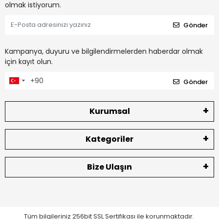
olmak istiyorum.
Gönder
Kampanya, duyuru ve bilgilendirmelerden haberdar olmak
için kayıt olun.
Gönder
Kurumsal
Kategoriler
Bize Ulaşın
Tüm bilgileriniz 256bit SSL Sertifikası ile korunmaktadır.