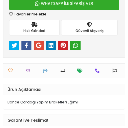
WHATSAPP İLE SİPARİŞ VER
Favorilerime ekle
Hızlı Gönderi
Güvenli Alışveriş
Ürün Açıklaması
Bahçe Çardağı Yapım Braketleri Eğimli
Garanti ve Teslimat