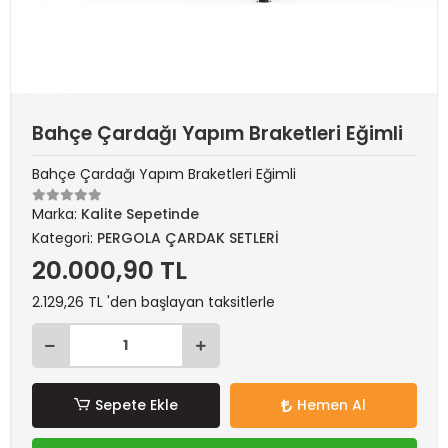
Bahçe Çardağı Yapım Braketleri Eğimli
Bahçe Çardağı Yapım Braketleri Eğimli
Marka:
Kalite Sepetinde
Kategori:
PERGOLA ÇARDAK SETLERİ
20.000,90 TL
2.129,26 TL 'den başlayan taksitlerle
Sepete Ekle
Hemen Al