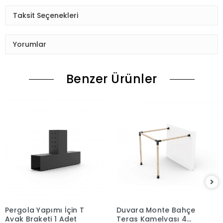
Taksit Seçenekleri
Yorumlar
Benzer Ürünler
Pergola Yapımı İçin T
Duvara Monte Bahçe
Ayak Braketi 1 Adet
Teras Kamelyası 4